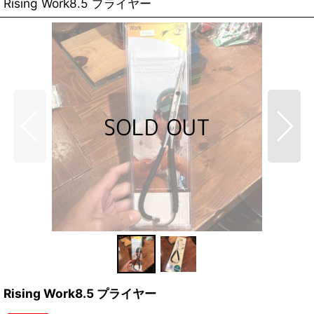
Rising Work8.5 プライヤー
Rising Work8.5 プライヤー