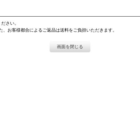
ください。
た、お客様都合によるご返品は送料をご負担いただきます。
画面を閉じる