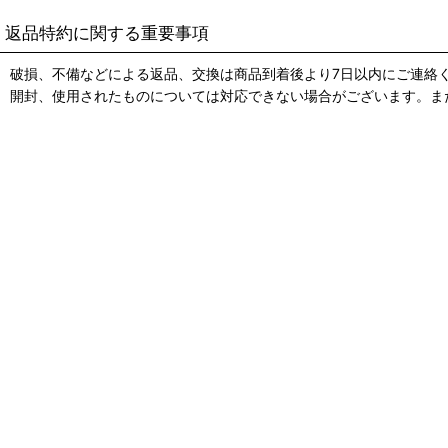
返品特約に関する重要事項
破損、不備などによる返品、交換は商品到着後より7日以内にご連絡
開封、使用されたものについては対応できない場合がございます。ま