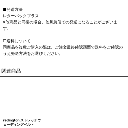
■発送方法
レターパックプラス
※他商品と同梱の場合、佐川急便での発送になることがございま
す。
□送料について
同商品を複数ご購入の際は、ご注文最終確認画面で送料をご確認の
うえ発送方法をお選びください。
関連商品
redington ストレッチウ
ェーディングベルト