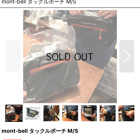
mont-bell タックルポーチ M/S
mont-bell タックルポーチ M/S