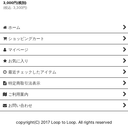
3,000
円
(税別)
(
税込
:
3,300
円
)
ホーム
ショッピングカート
マイページ
お気に入り
最近チェックしたアイテム
特定商取引法表示
ご利用案内
お問い合わせ
copyright(C) 2017 Loop to Loop. All rights reserved