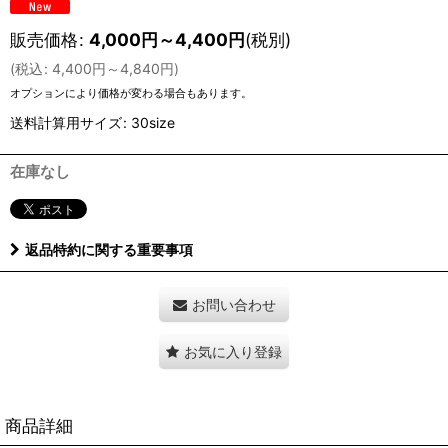
販売価格
:
4,000
円
～4,400
円
(税別)
(
税込
:
4,400
円
～4,840
円
)
オプションにより価格が変わる場合もあります。
送料計算用サイズ
:
30size
在庫なし
返品特約に関する重要事項
お問い合わせ
お気に入り登録
商品詳細