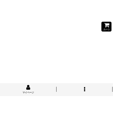
カート
マイページ