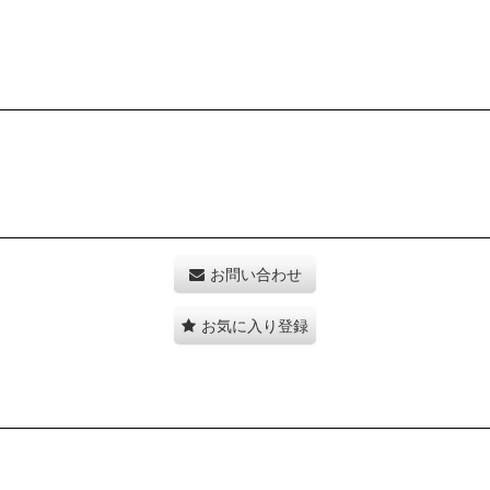
お問い合わせ
お気に入り登録