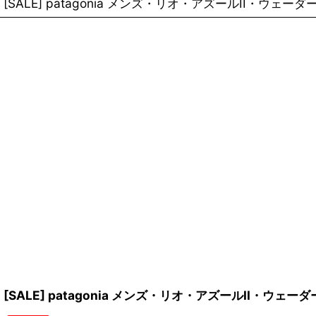
[SALE] patagonia メンズ・リオ・アズールII・ウェ
[SALE] patagonia メンズ・リオ・アズールII・ウェ