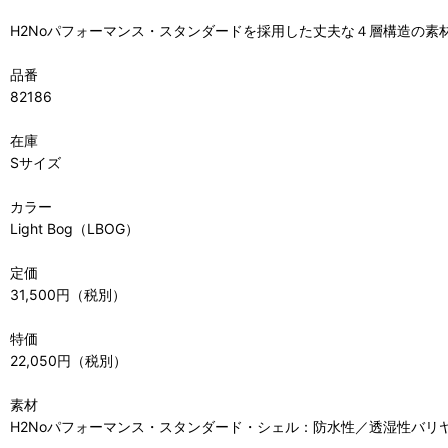
H2Noパフォーマンス・スタンダードを採用した丈夫な４層構造の
品番
82186
在庫
Sサイズ
カラー
Light Bog（LBOG）
定価
31,500円（税別）
特価
22,050円（税別）
素材
H2Noパフォーマンス・スタンダード・シェル：防水性／透湿性バリ