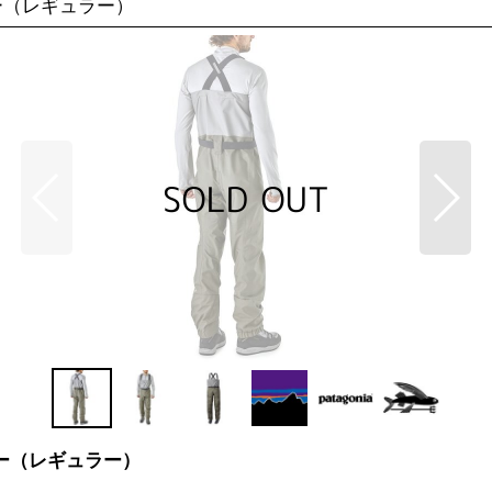
ーダー（レギュラー）
ーダー（レギュラー）