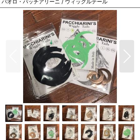
パオロ・パッチアリーニ / ウィッグルテール