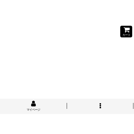
カート
マイページ