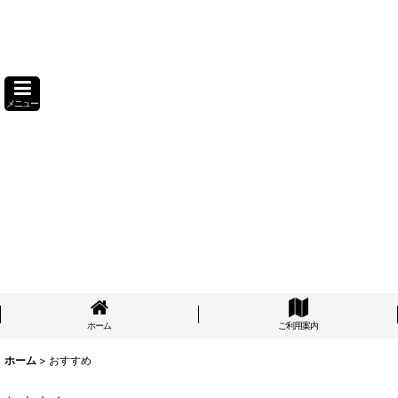
メニュー
ホーム
ご利用案内
ホーム
>
おすすめ